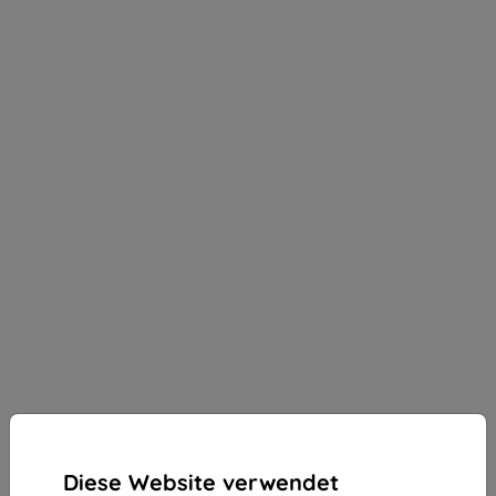
Diese Website verwendet