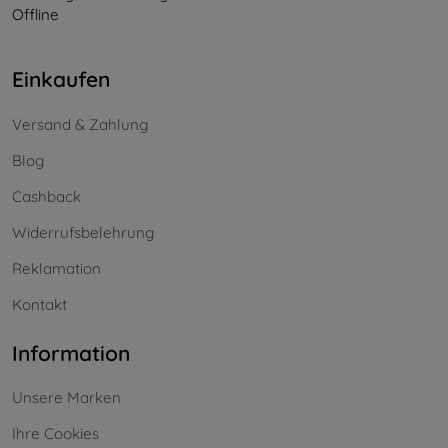
Offline
Einkaufen
Versand & Zahlung
Blog
Cashback
Widerrufsbelehrung
Reklamation
Kontakt
Information
Unsere Marken
Ihre Cookies