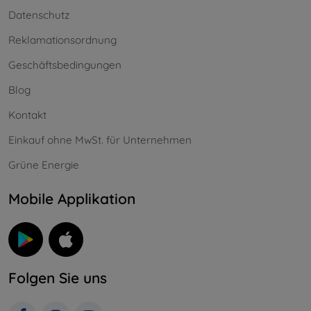
Datenschutz
Reklamationsordnung
Geschäftsbedingungen
Blog
Kontakt
Einkauf ohne MwSt. für Unternehmen
Grüne Energie
Mobile Applikation
Folgen Sie uns