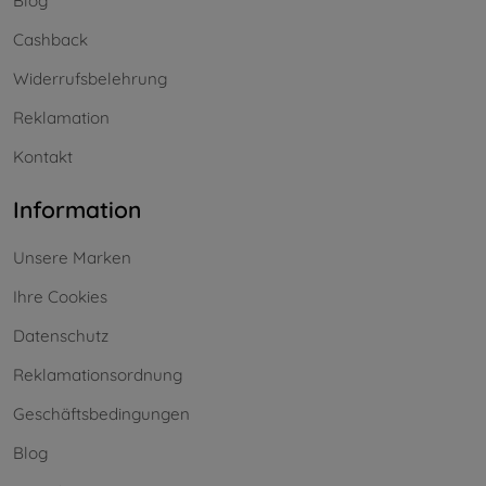
Blog
Cashback
Widerrufsbelehrung
Reklamation
Kontakt
Information
Unsere Marken
Ihre Cookies
Datenschutz
Reklamationsordnung
Geschäftsbedingungen
Blog