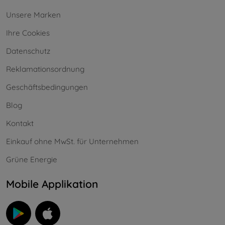
Unsere Marken
Ihre Cookies
Datenschutz
Reklamationsordnung
Geschäftsbedingungen
Blog
Kontakt
Einkauf ohne MwSt. für Unternehmen
Grüne Energie
Mobile Applikation