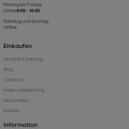
Montag bis Freitag:
Online
8:00 - 16:00
Samstag und Sonntag:
Offline
Einkaufen
Versand & Zahlung
Blog
Cashback
Widerrufsbelehrung
Reklamation
Kontakt
Information