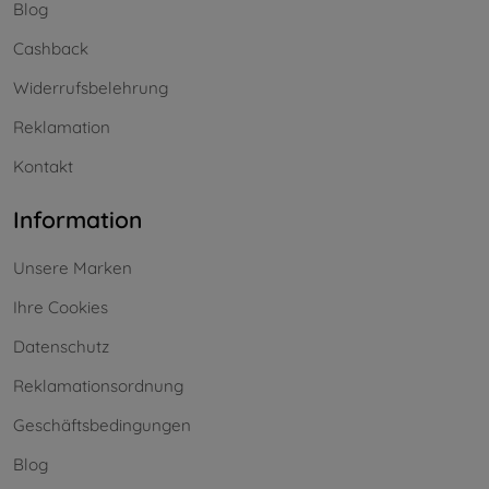
Blog
Cashback
Widerrufsbelehrung
Reklamation
Kontakt
Information
Unsere Marken
Ihre Cookies
Datenschutz
Reklamationsordnung
Geschäftsbedingungen
Blog