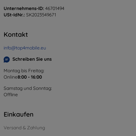
Unternehmens-ID:
46701494
USt-IdNr.:
SK2023549671
Kontakt
info@top4mobile.eu
Schreiben Sie uns
Montag bis Freitag:
Online
8:00 - 16:00
Samstag und Sonntag:
Offline
Einkaufen
Versand & Zahlung