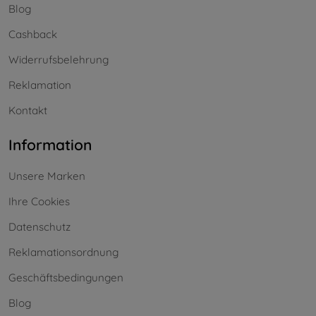
Blog
Cashback
Widerrufsbelehrung
Reklamation
Kontakt
Information
Unsere Marken
Ihre Cookies
Datenschutz
Reklamationsordnung
Geschäftsbedingungen
Blog