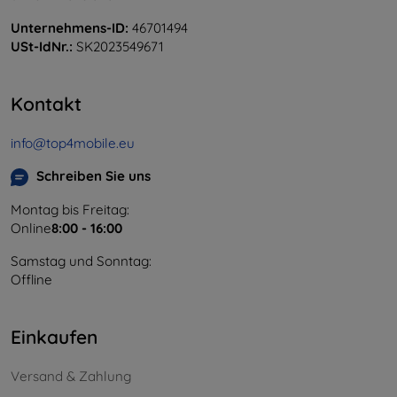
Unternehmens-ID:
46701494
USt-IdNr.:
SK2023549671
Kontakt
info@top4mobile.eu
Schreiben Sie uns
Montag bis Freitag:
Online
8:00 - 16:00
Samstag und Sonntag:
Offline
Einkaufen
Versand & Zahlung