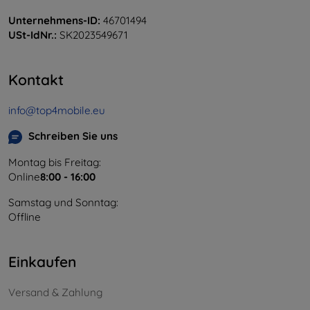
Unternehmens-ID:
46701494
USt-IdNr.:
SK2023549671
Kontakt
info@top4mobile.eu
Schreiben Sie uns
Montag bis Freitag:
Online
8:00 - 16:00
Samstag und Sonntag:
Offline
Einkaufen
Versand & Zahlung