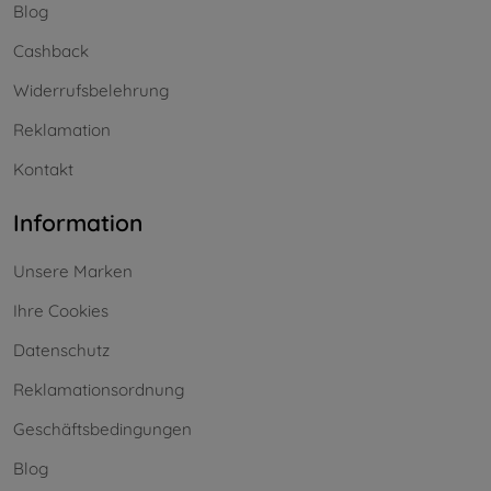
Blog
Cashback
Widerrufsbelehrung
Reklamation
Kontakt
Information
Unsere Marken
Ihre Cookies
Datenschutz
Reklamationsordnung
Geschäftsbedingungen
Blog