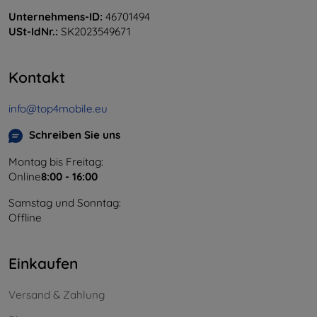
Unternehmens-ID:
46701494
USt-IdNr.:
SK2023549671
Kontakt
info@top4mobile.eu
Schreiben Sie uns
Montag bis Freitag:
Online
8:00 - 16:00
Samstag und Sonntag:
Offline
Einkaufen
Versand & Zahlung