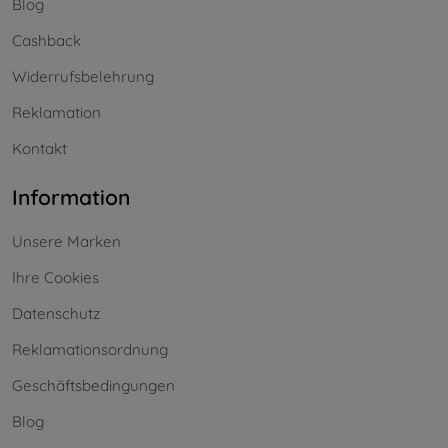
Blog
Cashback
Widerrufsbelehrung
Reklamation
Kontakt
Information
Unsere Marken
Ihre Cookies
Datenschutz
Reklamationsordnung
Geschäftsbedingungen
Blog