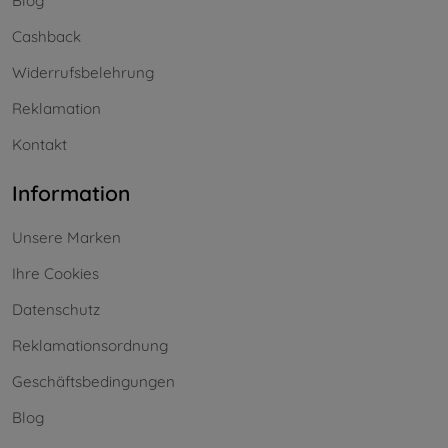
Blog
Cashback
Widerrufsbelehrung
Reklamation
Kontakt
Information
Unsere Marken
Ihre Cookies
Datenschutz
Reklamationsordnung
Geschäftsbedingungen
Blog