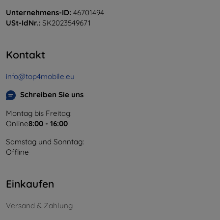
Unternehmens-ID:
46701494
USt-IdNr.:
SK2023549671
Kontakt
info@top4mobile.eu
Schreiben Sie uns
Montag bis Freitag:
Online
8:00 - 16:00
Samstag und Sonntag:
Offline
Einkaufen
Versand & Zahlung