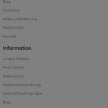
Blog
Cashback
Widerrufsbelehrung
Reklamation
Kontakt
Information
Unsere Marken
Ihre Cookies
Datenschutz
Reklamationsordnung
Geschäftsbedingungen
Blog