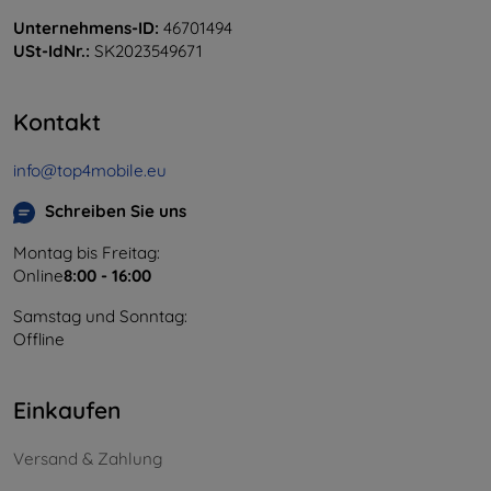
Unternehmens-ID:
46701494
USt-IdNr.:
SK2023549671
Kontakt
info@top4mobile.eu
Schreiben Sie uns
Montag bis Freitag:
Online
8:00 - 16:00
Samstag und Sonntag:
Offline
Einkaufen
Versand & Zahlung