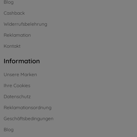
Blog
Cashback
Widerrufsbelehrung
Reklamation
Kontakt
Information
Unsere Marken
Ihre Cookies
Datenschutz
Reklamationsordnung
Geschäftsbedingungen
Blog