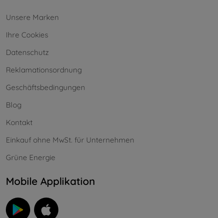
Unsere Marken
Ihre Cookies
Datenschutz
Reklamationsordnung
Geschäftsbedingungen
Blog
Kontakt
Einkauf ohne MwSt. für Unternehmen
Grüne Energie
Mobile Applikation