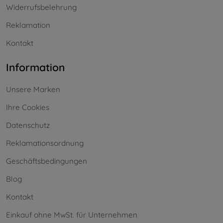
Widerrufsbelehrung
Reklamation
Kontakt
Information
Unsere Marken
Ihre Cookies
Datenschutz
Reklamationsordnung
Geschäftsbedingungen
Blog
Kontakt
Einkauf ohne MwSt. für Unternehmen