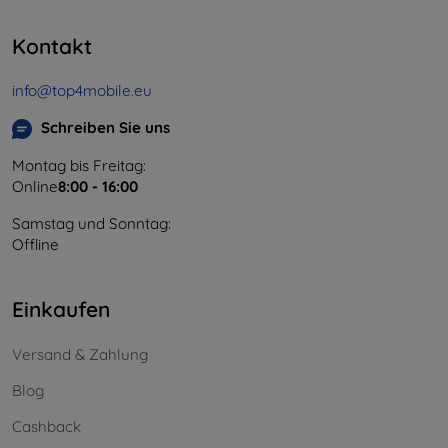
Kontakt
info@top4mobile.eu
Schreiben Sie uns
Montag bis Freitag:
Online
8:00 - 16:00
Samstag und Sonntag:
Offline
Einkaufen
Versand & Zahlung
Blog
Cashback