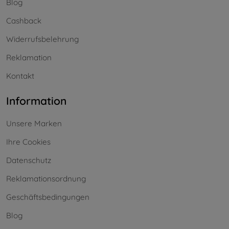
Blog
Cashback
Widerrufsbelehrung
Reklamation
Kontakt
Information
Unsere Marken
Ihre Cookies
Datenschutz
Reklamationsordnung
Geschäftsbedingungen
Blog