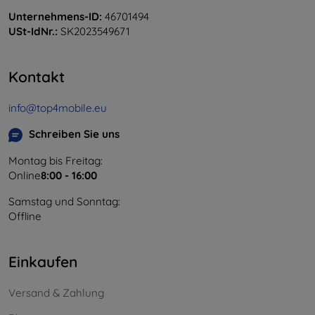
Unternehmens-ID:
46701494
USt-IdNr.:
SK2023549671
Kontakt
info@top4mobile.eu
Schreiben Sie uns
Montag bis Freitag:
Online
8:00 - 16:00
Samstag und Sonntag:
Offline
Einkaufen
Versand & Zahlung