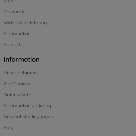
Blog
Cashback
Widerrufsbelehrung
Reklamation
Kontakt
Information
Unsere Marken
Ihre Cookies
Datenschutz
Reklamationsordnung
Geschäftsbedingungen
Blog