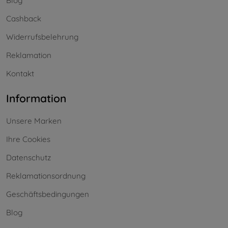
Blog
Cashback
Widerrufsbelehrung
Reklamation
Kontakt
Information
Unsere Marken
Ihre Cookies
Datenschutz
Reklamationsordnung
Geschäftsbedingungen
Blog