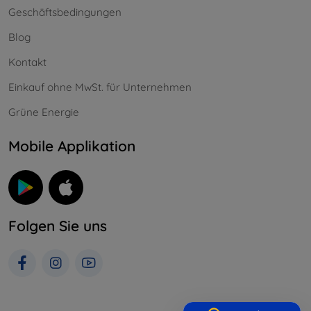
Geschäftsbedingungen
Blog
Kontakt
Einkauf ohne MwSt. für Unternehmen
Grüne Energie
Mobile Applikation
Folgen Sie uns