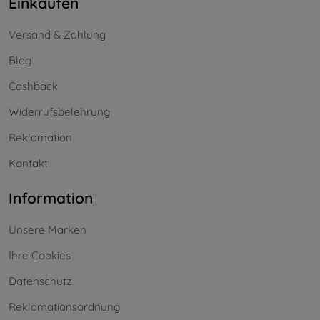
Einkaufen
Versand & Zahlung
Blog
Cashback
Widerrufsbelehrung
Reklamation
Kontakt
Information
Unsere Marken
Ihre Cookies
Datenschutz
Reklamationsordnung