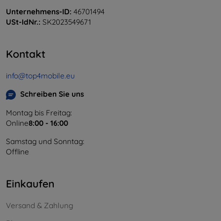
Unternehmens-ID:
46701494
USt-IdNr.:
SK2023549671
Kontakt
info@top4mobile.eu
Schreiben Sie uns
Montag bis Freitag:
Online
8:00 - 16:00
Samstag und Sonntag:
Offline
Einkaufen
Versand & Zahlung