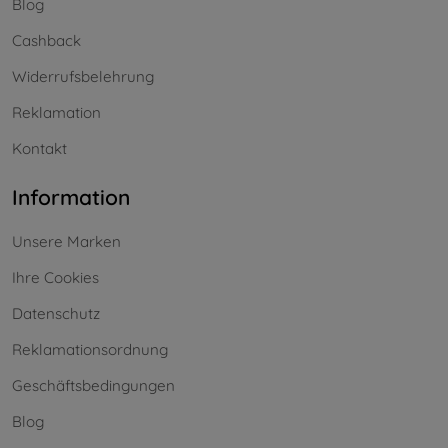
Blog
Cashback
Widerrufsbelehrung
Reklamation
Kontakt
Information
Unsere Marken
Ihre Cookies
Datenschutz
Reklamationsordnung
Geschäftsbedingungen
Blog