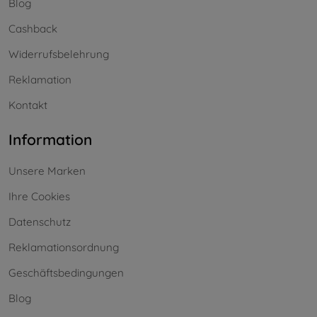
Blog
Cashback
Widerrufsbelehrung
Reklamation
Kontakt
Information
Unsere Marken
Ihre Cookies
Datenschutz
Reklamationsordnung
Geschäftsbedingungen
Blog