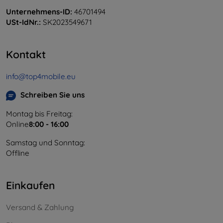
Unternehmens-ID:
46701494
USt-IdNr.:
SK2023549671
Kontakt
info@top4mobile.eu
Schreiben Sie uns
Montag bis Freitag:
Online
8:00 - 16:00
Samstag und Sonntag:
Offline
Einkaufen
Versand & Zahlung