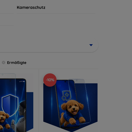
Kameraschutz
Ermäßigte
-10%