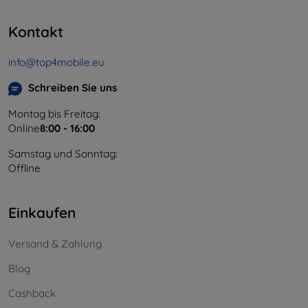
Kontakt
info@top4mobile.eu
Schreiben Sie uns
Montag bis Freitag:
Online
8:00 - 16:00
Samstag und Sonntag:
Offline
Einkaufen
Versand & Zahlung
Blog
Cashback