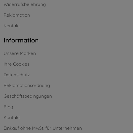
Widerrufsbelehrung
Reklamation
Kontakt
Information
Unsere Marken
Ihre Cookies
Datenschutz
Reklamationsordnung
Geschäftsbedingungen
Blog
Kontakt
Einkauf ohne MwSt. für Unternehmen