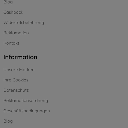
Blog
Cashback
Widerrufsbelehrung
Reklamation
Kontakt
Information
Unsere Marken
Ihre Cookies
Datenschutz
Reklamationsordnung
Geschäftsbedingungen
Blog