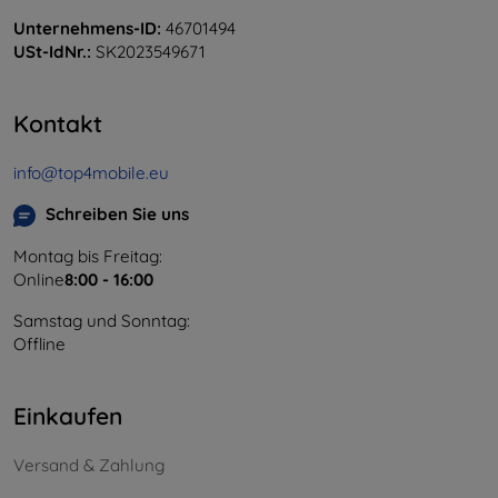
Unternehmens-ID:
46701494
USt-IdNr.:
SK2023549671
Kontakt
info@top4mobile.eu
Schreiben Sie uns
Montag bis Freitag:
Online
8:00 - 16:00
Samstag und Sonntag:
Offline
Einkaufen
Versand & Zahlung