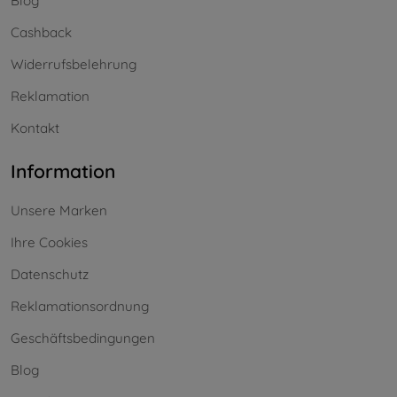
Blog
Cashback
Widerrufsbelehrung
Reklamation
Kontakt
Information
Unsere Marken
Ihre Cookies
Datenschutz
Reklamationsordnung
Geschäftsbedingungen
Blog