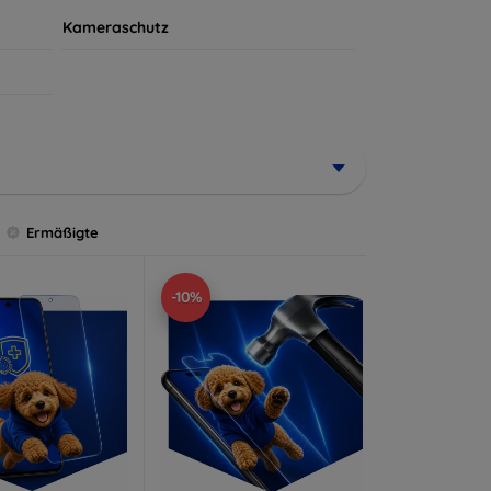
Kameraschutz
Ermäßigte
-10%