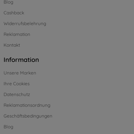
Blog
Cashback
Widerrufsbelehrung
Reklamation
Kontakt
Information
Unsere Marken
Ihre Cookies
Datenschutz
Reklamationsordnung
Geschäftsbedingungen
Blog