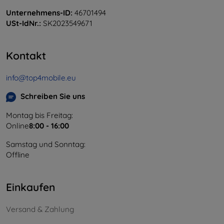
Unternehmens-ID:
46701494
USt-IdNr.:
SK2023549671
Kontakt
info@top4mobile.eu
Schreiben Sie uns
Montag bis Freitag:
Online
8:00 - 16:00
Samstag und Sonntag:
Offline
Einkaufen
Versand & Zahlung