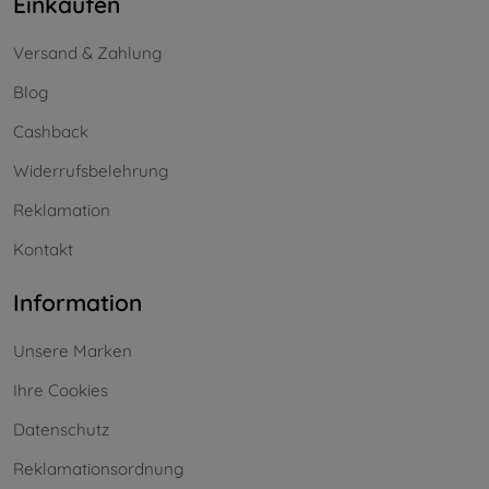
Einkaufen
Versand & Zahlung
Blog
Cashback
Widerrufsbelehrung
Reklamation
Kontakt
Information
Unsere Marken
Ihre Cookies
Datenschutz
Reklamationsordnung