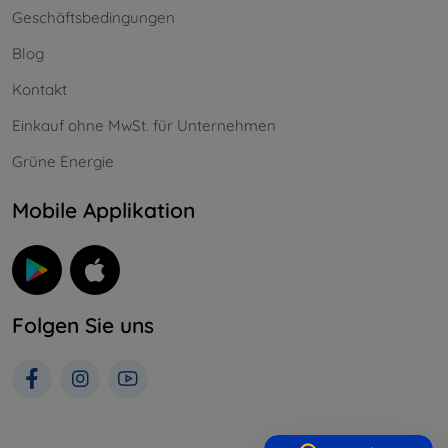
Geschäftsbedingungen
Blog
Kontakt
Einkauf ohne MwSt. für Unternehmen
Grüne Energie
Mobile Applikation
Folgen Sie uns