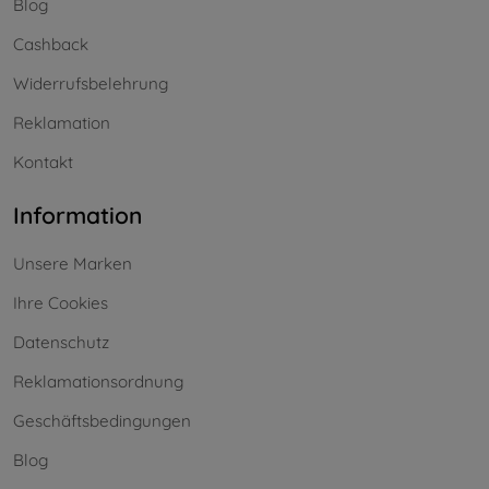
Blog
Cashback
Widerrufsbelehrung
Reklamation
Kontakt
Information
Unsere Marken
Ihre Cookies
Datenschutz
Reklamationsordnung
Geschäftsbedingungen
Blog