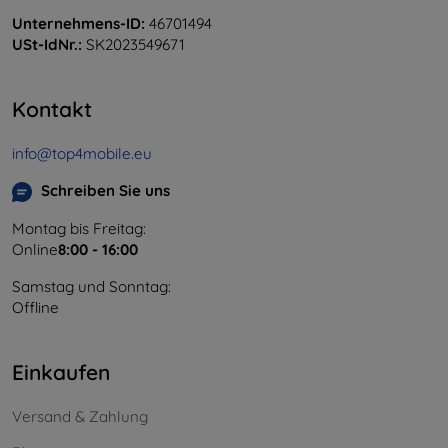
Unternehmens-ID:
46701494
USt-IdNr.:
SK2023549671
Kontakt
info@top4mobile.eu
Schreiben Sie uns
Montag bis Freitag:
Online
8:00 - 16:00
Samstag und Sonntag:
Offline
Einkaufen
Versand & Zahlung