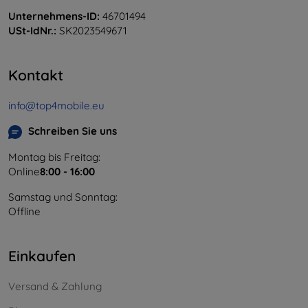
Unternehmens-ID:
46701494
USt-IdNr.:
SK2023549671
Kontakt
info@top4mobile.eu
Schreiben Sie uns
Montag bis Freitag:
Online
8:00 - 16:00
Samstag und Sonntag:
Offline
Einkaufen
Versand & Zahlung