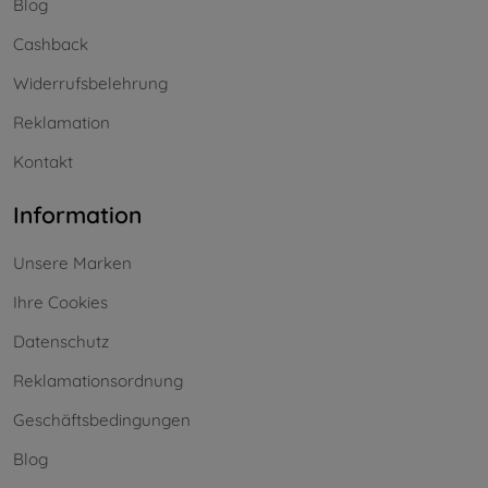
Blog
Cashback
Widerrufsbelehrung
Reklamation
Kontakt
Information
Unsere Marken
Ihre Cookies
Datenschutz
Reklamationsordnung
Geschäftsbedingungen
Blog