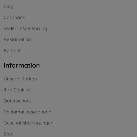
Blog
Cashback
Widerrufsbelehrung
Reklamation
Kontakt
Information
Unsere Marken
Ihre Cookies
Datenschutz
Reklamationsordnung
Geschäftsbedingungen
Blog