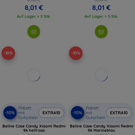
8,01 €
8,01 €
Auf Lager > 5 Stk.
Auf Lager > 5 Stk.
-10%
-10%
Rabatt
Rabatt
-10%
-10%
mit
EXTRA10
mit
EXTRA10
Gutschein
Gutschein
Beline Case Candy Xiaomi Redmi
Beline Case Candy Xiaomi Redmi
9A hellrosa
9A Marineblau