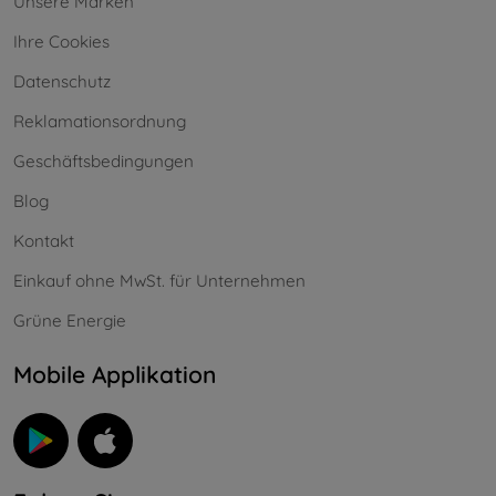
Unsere Marken
Ihre Cookies
Datenschutz
Reklamationsordnung
Geschäftsbedingungen
Blog
Kontakt
Einkauf ohne MwSt. für Unternehmen
Grüne Energie
Mobile Applikation