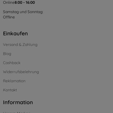
Online
8:00 - 16:00
Samstag und Sonntag:
Offline
Einkaufen
Versand & Zahlung
Blog
Cashback
Widerrufsbelehrung
Reklamation
Kontakt
Information