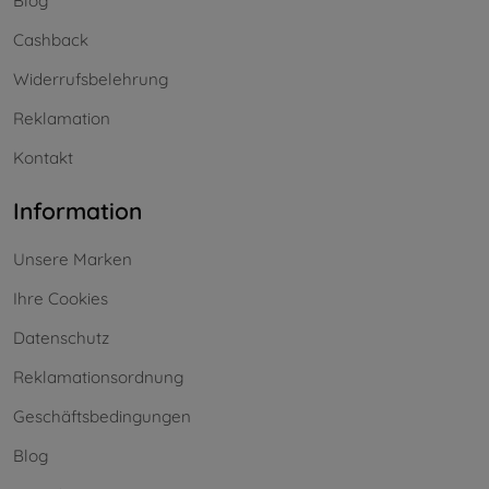
Blog
Cashback
Widerrufsbelehrung
Reklamation
Kontakt
Information
Unsere Marken
Ihre Cookies
Datenschutz
Reklamationsordnung
Geschäftsbedingungen
Blog