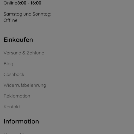
Online
8:00 - 16:00
Samstag und Sonntag:
Offline
Einkaufen
Versand & Zahlung
Blog
Cashback
Widerrufsbelehrung
Reklamation
Kontakt
Information