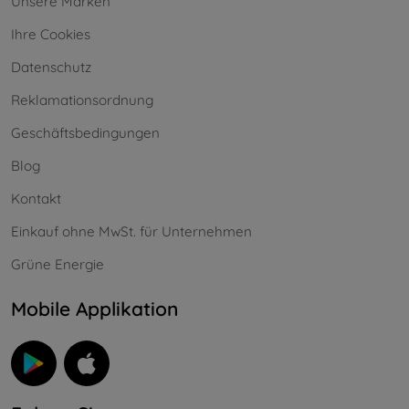
Unsere Marken
Ihre Cookies
Datenschutz
Reklamationsordnung
Geschäftsbedingungen
Blog
Kontakt
Einkauf ohne MwSt. für Unternehmen
Grüne Energie
Mobile Applikation