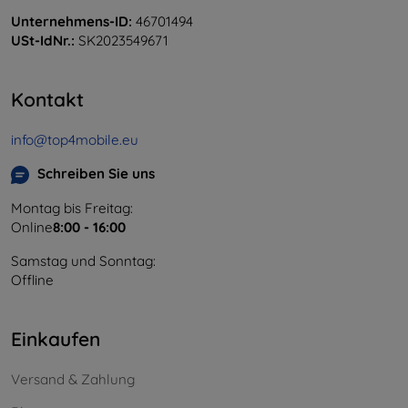
Unternehmens-ID:
46701494
USt-IdNr.:
SK2023549671
Kontakt
info@top4mobile.eu
Schreiben Sie uns
Montag bis Freitag:
Online
8:00 - 16:00
Samstag und Sonntag:
Offline
Einkaufen
Versand & Zahlung