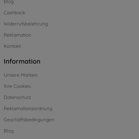
Blog
Cashback
Widerrufsbelehrung
Reklamation
Kontakt
Information
Unsere Marken
Ihre Cookies
Datenschutz
Reklamationsordnung
Geschäftsbedingungen
Blog