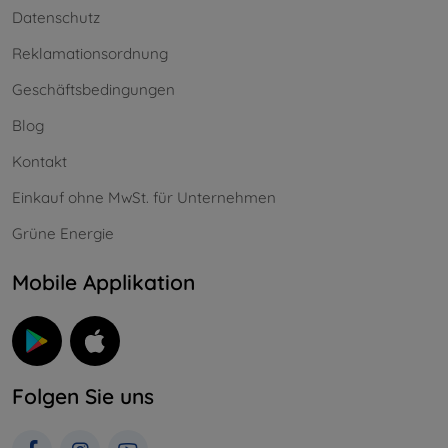
Datenschutz
Reklamationsordnung
Geschäftsbedingungen
Blog
Kontakt
Einkauf ohne MwSt. für Unternehmen
Grüne Energie
Mobile Applikation
Folgen Sie uns