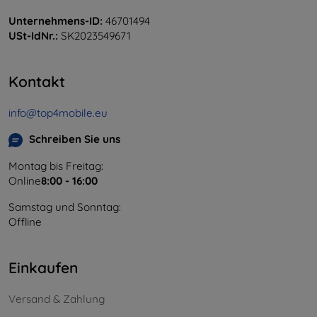
Unternehmens-ID:
46701494
USt-IdNr.:
SK2023549671
Kontakt
info@top4mobile.eu
Schreiben Sie uns
Montag bis Freitag:
Online
8:00 - 16:00
Samstag und Sonntag:
Offline
Einkaufen
Versand & Zahlung