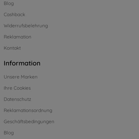
Blog
Cashback
Widerrufsbelehrung
Reklamation
Kontakt
Information
Unsere Marken
Ihre Cookies
Datenschutz
Reklamationsordnung
Geschäftsbedingungen
Blog