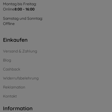
Montag bis Freitag:
Online
8:00 - 16:00
Samstag und Sonntag:
Offline
Einkaufen
Versand & Zahlung
Blog
Cashback
Widerrufsbelehrung
Reklamation
Kontakt
Information