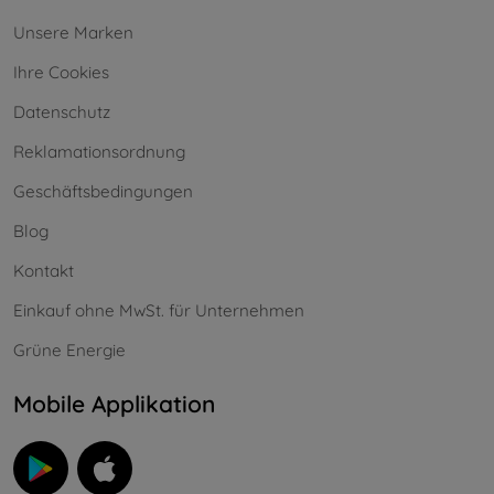
Unsere Marken
Ihre Cookies
Datenschutz
Reklamationsordnung
Geschäftsbedingungen
Blog
Kontakt
Einkauf ohne MwSt. für Unternehmen
Grüne Energie
Mobile Applikation