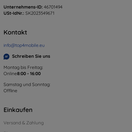
Unternehmens-ID:
46701494
USt-IdNr.:
SK2023549671
Kontakt
info@top4mobile.eu
Schreiben Sie uns
Montag bis Freitag:
Online
8:00 - 16:00
Samstag und Sonntag:
Offline
Einkaufen
Versand & Zahlung