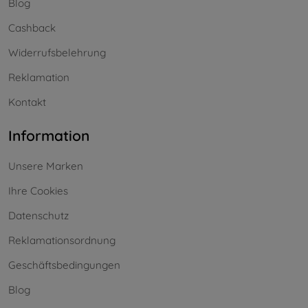
Blog
Cashback
Widerrufsbelehrung
Reklamation
Kontakt
Information
Unsere Marken
Ihre Cookies
Datenschutz
Reklamationsordnung
Geschäftsbedingungen
Blog