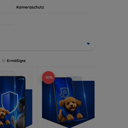
Kameraschutz
Ermäßigte
-10%