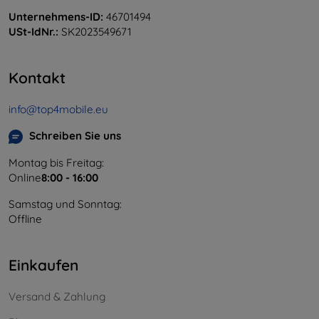
Unternehmens-ID:
46701494
USt-IdNr.:
SK2023549671
Kontakt
info@top4mobile.eu
Schreiben Sie uns
Montag bis Freitag:
Online
8:00 - 16:00
Samstag und Sonntag:
Offline
Einkaufen
Versand & Zahlung