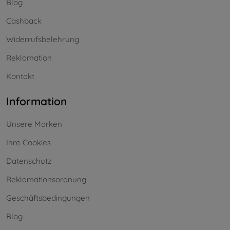
Blog
Cashback
Widerrufsbelehrung
Reklamation
Kontakt
Information
Unsere Marken
Ihre Cookies
Datenschutz
Reklamationsordnung
Geschäftsbedingungen
Blog