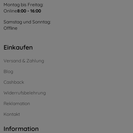
Montag bis Freitag:
Online
8:00 - 16:00
Samstag und Sonntag:
Offline
Einkaufen
Versand & Zahlung
Blog
Cashback
Widerrufsbelehrung
Reklamation
Kontakt
Information