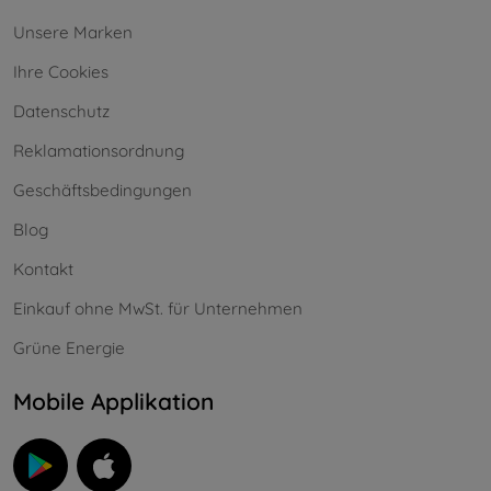
Unsere Marken
Ihre Cookies
Datenschutz
Reklamationsordnung
Geschäftsbedingungen
Blog
Kontakt
Einkauf ohne MwSt. für Unternehmen
Grüne Energie
Mobile Applikation