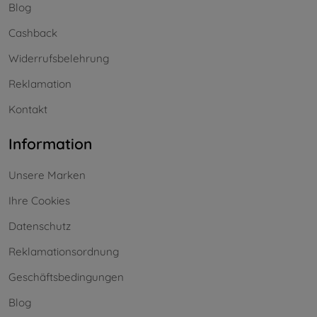
Blog
Cashback
Widerrufsbelehrung
Reklamation
Kontakt
Information
Unsere Marken
Ihre Cookies
Datenschutz
Reklamationsordnung
Geschäftsbedingungen
Blog