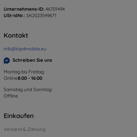
Unternehmens-ID:
46701494
USt-IdNr.:
SK2023549671
Kontakt
info@top4mobile.eu
Schreiben Sie uns
Montag bis Freitag:
Online
8:00 - 16:00
Samstag und Sonntag:
Offline
Einkaufen
Versand & Zahlung