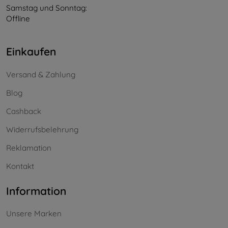
Samstag und Sonntag:
Offline
Einkaufen
Versand & Zahlung
Blog
Cashback
Widerrufsbelehrung
Reklamation
Kontakt
Information
Unsere Marken