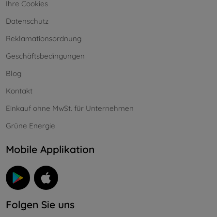
Ihre Cookies
Datenschutz
Reklamationsordnung
Geschäftsbedingungen
Blog
Kontakt
Einkauf ohne MwSt. für Unternehmen
Grüne Energie
Mobile Applikation
Folgen Sie uns