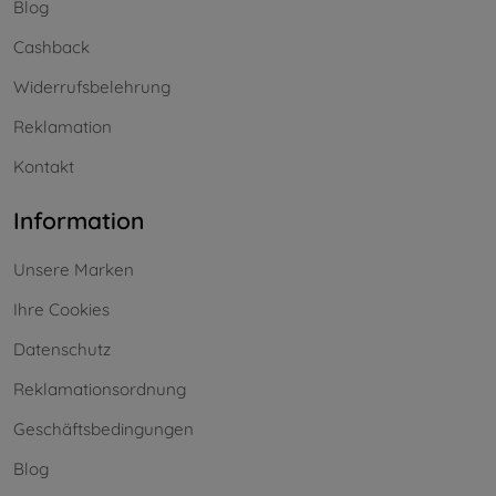
Blog
Cashback
Widerrufsbelehrung
Reklamation
Kontakt
Information
Unsere Marken
Ihre Cookies
Datenschutz
Reklamationsordnung
Geschäftsbedingungen
Blog