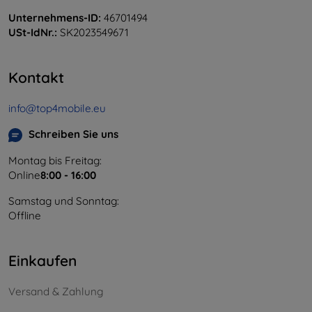
Unternehmens-ID:
46701494
USt-IdNr.:
SK2023549671
Kontakt
info@top4mobile.eu
Schreiben Sie uns
Montag bis Freitag:
Online
8:00 - 16:00
Samstag und Sonntag:
Offline
Einkaufen
Versand & Zahlung