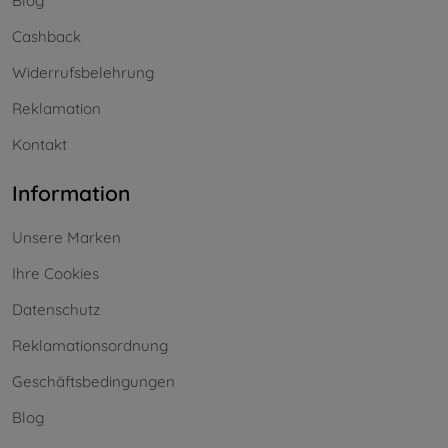
Blog
Cashback
Widerrufsbelehrung
Reklamation
Kontakt
Information
Unsere Marken
Ihre Cookies
Datenschutz
Reklamationsordnung
Geschäftsbedingungen
Blog