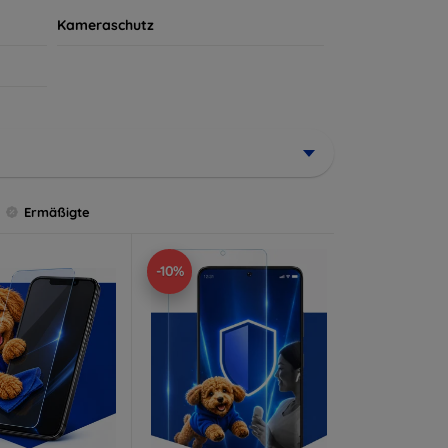
Kameraschutz
Ermäßigte
-10%