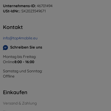
Unternehmens-ID:
46701494
USt-IdNr.:
SK2023549671
Kontakt
info@top4mobile.eu
Schreiben Sie uns
Montag bis Freitag:
Online
8:00 - 16:00
Samstag und Sonntag:
Offline
Einkaufen
Versand & Zahlung