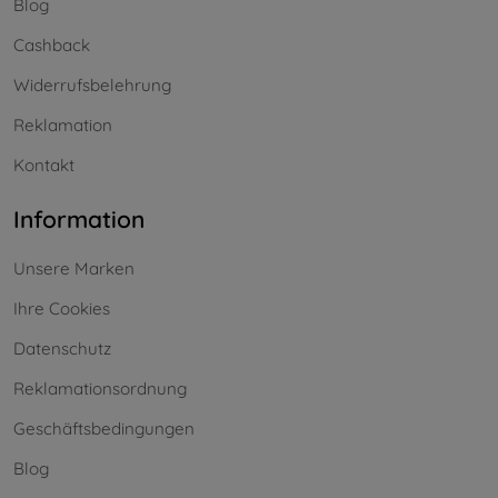
Blog
Cashback
Widerrufsbelehrung
Reklamation
Kontakt
Information
Unsere Marken
Ihre Cookies
Datenschutz
Reklamationsordnung
Geschäftsbedingungen
Blog