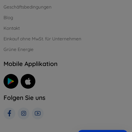
Geschäftsbedingungen
Blog
Kontakt
Einkauf ohne MwSt. für Unternehmen
Grüne Energie
Mobile Applikation
Folgen Sie uns