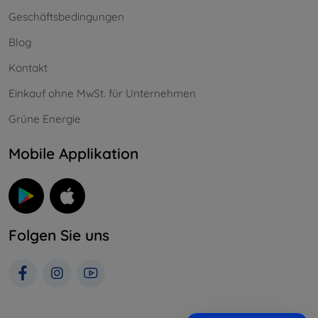
Geschäftsbedingungen
Blog
Kontakt
Einkauf ohne MwSt. für Unternehmen
Grüne Energie
Mobile Applikation
Folgen Sie uns