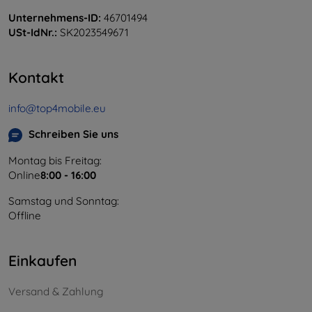
Unternehmens-ID:
46701494
USt-IdNr.:
SK2023549671
Kontakt
info@top4mobile.eu
Schreiben Sie uns
Montag bis Freitag:
Online
8:00 - 16:00
Samstag und Sonntag:
Offline
Einkaufen
Versand & Zahlung