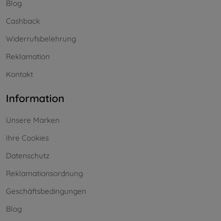
Blog
Cashback
Widerrufsbelehrung
Reklamation
Kontakt
Information
Unsere Marken
Ihre Cookies
Datenschutz
Reklamationsordnung
Geschäftsbedingungen
Blog