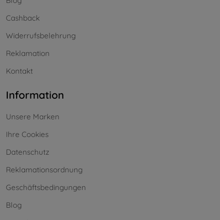
Blog
Cashback
Widerrufsbelehrung
Reklamation
Kontakt
Information
Unsere Marken
Ihre Cookies
Datenschutz
Reklamationsordnung
Geschäftsbedingungen
Blog